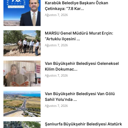
Karabük Belediye Başkanı Özkan
Çetinkaya: “7.8 Kar...
Ağustos 7, 2026
MARSU Genel Müdürü Murat Erçin:
“Artuklu ilçesini ...
Ağustos 7, 2026
Van Büyükşehir Belediyesi Geleneksel
Kilim Dokumac...
Ağustos 7, 2026
Van Büyükşehir Belediyesi Van Gölü
Sahil Yolu'nda ...
Ağustos 7, 2026
Şanlıurfa Büyükşehir Belediyesi Atatürk