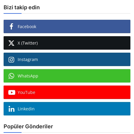
Bizi takip edin
Facebook
X (Twitter)
Instagram
WhatsApp
YouTube
Linkedin
Popüler Gönderiler