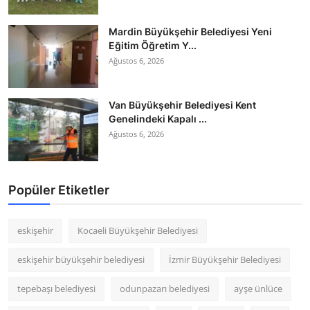
Mardin Büyükşehir Belediyesi Yeni
Eğitim Öğretim Y...
Ağustos 6, 2026
Van Büyükşehir Belediyesi Kent
Genelindeki Kapalı ...
Ağustos 6, 2026
Popüler Etiketler
eskişehir
Kocaeli Büyükşehir Belediyesi
eskişehir büyükşehir belediyesi
İzmir Büyükşehir Belediyesi
tepebaşı belediyesi
odunpazarı belediyesi
ayşe ünlüce