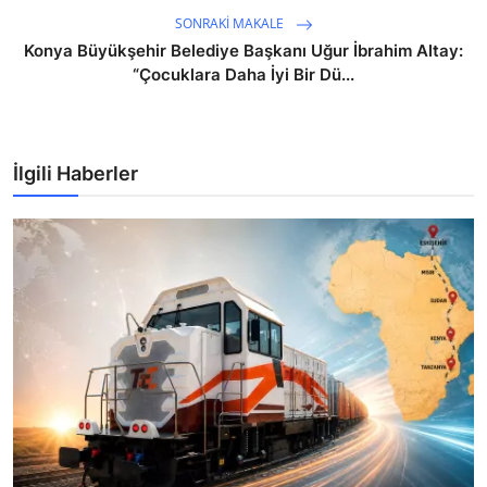
SONRAKI MAKALE
Konya Büyükşehir Belediye Başkanı Uğur İbrahim Altay:
“Çocuklara Daha İyi Bir Dü...
İlgili Haberler