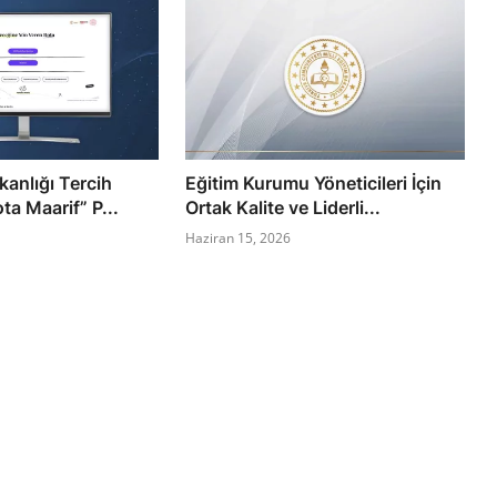
kanlığı Tercih
Eğitim Kurumu Yöneticileri İçin
a Maarif” P...
Ortak Kalite ve Liderli...
Haziran 15, 2026