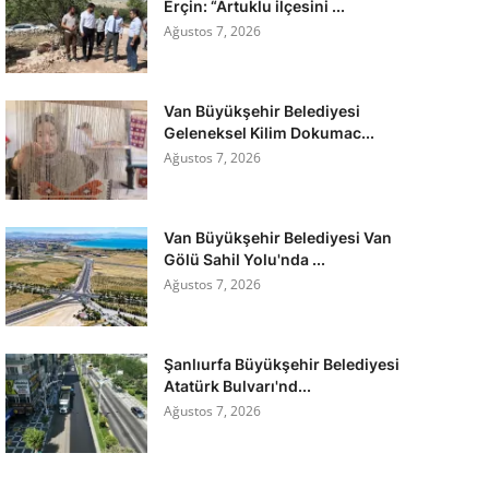
Erçin: “Artuklu ilçesini ...
Ağustos 7, 2026
Van Büyükşehir Belediyesi
Geleneksel Kilim Dokumac...
Ağustos 7, 2026
Van Büyükşehir Belediyesi Van
Gölü Sahil Yolu'nda ...
Ağustos 7, 2026
Şanlıurfa Büyükşehir Belediyesi
Atatürk Bulvarı'nd...
Ağustos 7, 2026