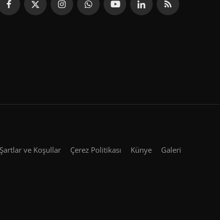
Şartlar ve Koşullar
Çerez Politikası
Künye
Galeri