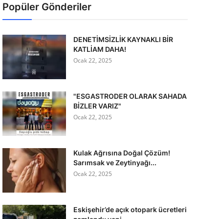
Popüler Gönderiler
DENETİMSİZLİK KAYNAKLI BİR
KATLİAM DAHA!
Ocak 22, 2025
"ESGASTRODER OLARAK SAHADA
BİZLER VARIZ"
Ocak 22, 2025
Kulak Ağrısına Doğal Çözüm!
Sarımsak ve Zeytinyağı...
Ocak 22, 2025
Eskişehir’de açık otopark ücretleri