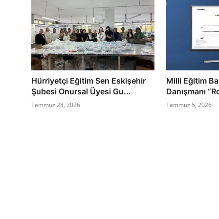
Hürriyetçi Eğitim Sen Eskişehir
Milli Eğitim Ba
Şubesi Onursal Üyesi Gu...
Danışmanı “Rot
Temmuz 28, 2026
Temmuz 5, 2026