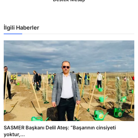
İlgili Haberler
SASMER Başkanı Delil Ateş: “Başarının cinsiyeti
yoktur,...