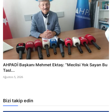
AHPADİ Başkanı Mehmet Ektaş: “Meclisi Yok Sayan Bu
Tasl...
Ağustos 5, 2026
Bizi takip edin