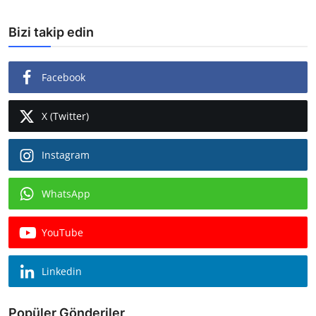
Bizi takip edin
Facebook
X (Twitter)
Instagram
WhatsApp
YouTube
Linkedin
Popüler Gönderiler