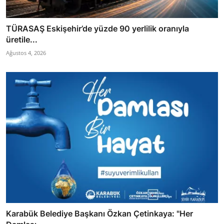
TÜRASAŞ Eskişehir’de yüzde 90 yerlilik oranıyla
üretile...
Ağustos 4, 2026
Karabük Belediye Başkanı Özkan Çetinkaya: "Her