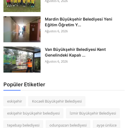
Ağustos 6, 2026
Mardin Büyükşehir Belediyesi Yeni
Eğitim Öğretim Y...
Ağustos 6, 2026
Van Büyükşehir Belediyesi Kent
Genelindeki Kapalı ...
Ağustos 6, 2026
Popüler Etiketler
eskişehir
Kocaeli Büyükşehir Belediyesi
eskişehir büyükşehir belediyesi
İzmir Büyükşehir Belediyesi
tepebaşı belediyesi
odunpazarı belediyesi
ayşe ünlüce