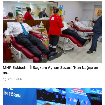
MHP Eskişehir İl Başkanı Ayhan Sezer: “Kan bağışı en
as...
Ağustos 7, 2026