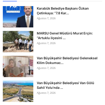
Karabük Belediye Başkanı Özkan
Çetinkaya: “7.8 Kar...
Ağustos 7, 2026
MARSU Genel Müdürü Murat Erçin:
“Artuklu ilçesini ...
Ağustos 7, 2026
Van Büyükşehir Belediyesi Geleneksel
Kilim Dokumac...
Ağustos 7, 2026
Van Büyükşehir Belediyesi Van Gölü
Sahil Yolu'nda ...
Ağustos 7, 2026