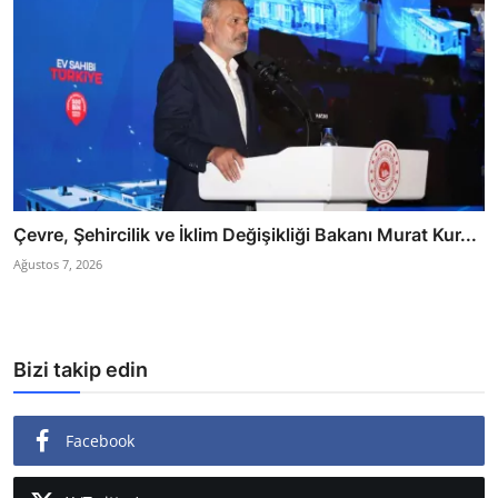
Çevre, Şehircilik ve İklim Değişikliği Bakanı Murat Kur...
Ağustos 7, 2026
Bizi takip edin
Facebook