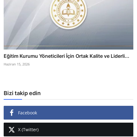
Eğitim Kurumu Yöneticileri İçin Ortak Kalite ve Liderli...
Haziran 15, 2026
Bizi takip edin
Facebook
X (Twitter)