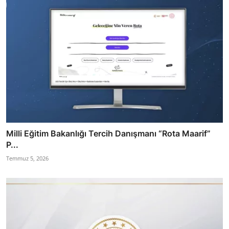
Milli Eğitim Bakanlığı Tercih Danışmanı “Rota Maarif”
P...
Temmuz 5, 2026