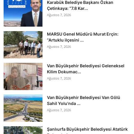
Karabük Belediye Başkanı Özkan
Çetinkaya: “7.8 Kar...
Ağustos 7, 2026
MARSU Genel Müdürü Murat Erçin:
“Artuklu ilçesini ...
Ağustos 7, 2026
Van Büyükşehir Belediyesi Geleneksel
Kilim Dokumac...
Ağustos 7, 2026
Van Büyükşehir Belediyesi Van Gölü
Sahil Yolu'nda ...
Ağustos 7, 2026
Şanlıurfa Büyükşehir Belediyesi Atatürk