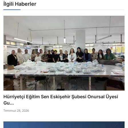
İlgili Haberler
Hürriyetçi Eğitim Sen Eskişehir Şubesi Onursal Üyesi
Gu...
Temmuz 28, 2026