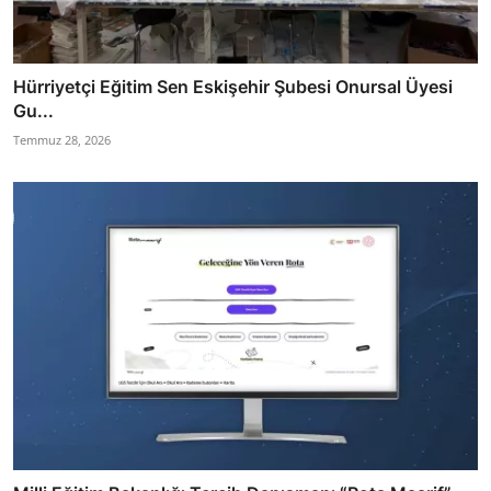
Hürriyetçi Eğitim Sen Eskişehir Şubesi Onursal Üyesi
Gu...
Temmuz 28, 2026