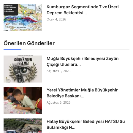
Kumburgaz Segmentinde 7 ve Üzeri
Deprem Beklentisi...
Ocak 4, 2026
Önerilen Gönderiler
Muğla Büyükşehir Belediyesi Zeytin
Çiçeği Uluslara...
Ağustos 5, 2026
Yerel Yönetimler Muğla Büyükşehir
Belediye Başkanı...
Ağustos 5, 2026
Hatay Büyükşehir Belediyesi HATSU Su
Bulanıklığı N...