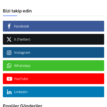
Bizi takip edin
Facebook
X (Twitter)
Instagram
WhatsApp
YouTube
Linkedin
Popüler Gönderiler