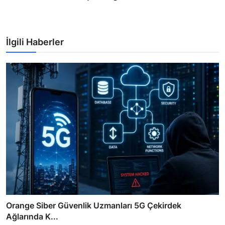
İlgili Haberler
Orange Siber Güvenlik Uzmanları 5G Çekirdek
Ağlarında K...