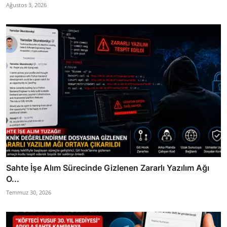
Ağustos 3, 2026
Sahte İşe Alım Sürecinde Gizlenen Zararlı Yazılım Ağı
O...
Temmuz 30, 2026