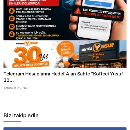
Telegram Hesaplarını Hedef Alan Sahte “Köfteci Yusuf
30...
Temmuz 25, 2026
Bizi takip edin