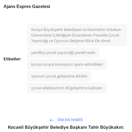
Ajans Expres Gazetesi
Konya Büyükşehir Belediyesi ve Necmettin Erbakan
Üniversitesi İş Birliğiyle Düzenlenen Panelde Çocuk
Yayıncılığı ve Oyunun Gelişime Etkisi Ele Alındı
yenilikçi çocuk yayıncılığı paneli nedir
Etiketler:
konya sosyal inovasyon ajansı etkinlikleri
oyunun çocuk gelişimine etkileri
çocuk edebiyatının dil gelişimine katkıları
ÖNCEKI HABER
Kocaeli Büyükşehir Belediye Başkanı Tahir Büyükakın: