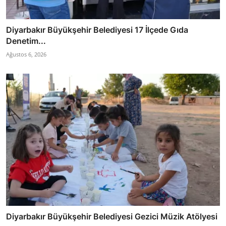
Diyarbakır Büyükşehir Belediyesi 17 İlçede Gıda
Denetim...
Ağustos 6, 2026
Diyarbakır Büyükşehir Belediyesi Gezici Müzik Atölyesi