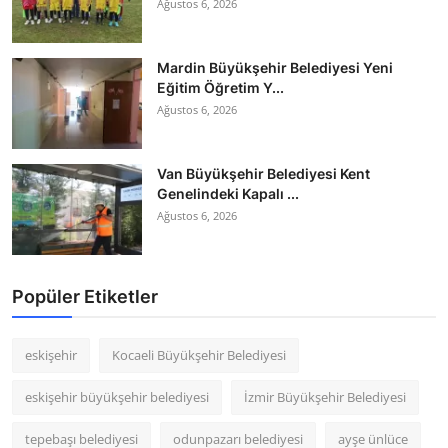
Ağustos 6, 2026
Mardin Büyükşehir Belediyesi Yeni
Eğitim Öğretim Y...
Ağustos 6, 2026
Van Büyükşehir Belediyesi Kent
Genelindeki Kapalı ...
Ağustos 6, 2026
Popüler Etiketler
eskişehir
Kocaeli Büyükşehir Belediyesi
eskişehir büyükşehir belediyesi
İzmir Büyükşehir Belediyesi
tepebaşı belediyesi
odunpazarı belediyesi
ayşe ünlüce