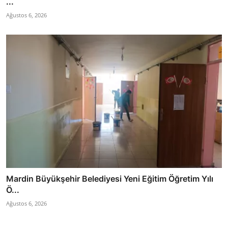
...
Ağustos 6, 2026
Mardin Büyükşehir Belediyesi Yeni Eğitim Öğretim Yılı
Ö...
Ağustos 6, 2026