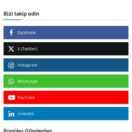
Bizi takip edin
Facebook
X (Twitter)
Instagram
WhatsApp
YouTube
Linkedin
Popüler Gönderiler