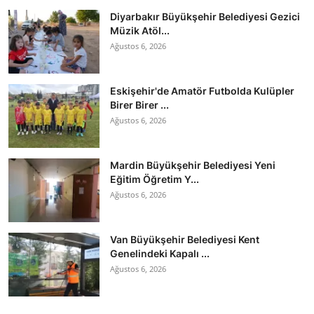
Diyarbakır Büyükşehir Belediyesi Gezici
Müzik Atöl...
Ağustos 6, 2026
Eskişehir'de Amatör Futbolda Kulüpler
Birer Birer ...
Ağustos 6, 2026
Mardin Büyükşehir Belediyesi Yeni
Eğitim Öğretim Y...
Ağustos 6, 2026
Van Büyükşehir Belediyesi Kent
Genelindeki Kapalı ...
Ağustos 6, 2026