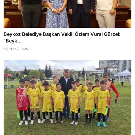
Beykoz Belediye Başkan Vekili Özlem Vural Gürzel:
“Beyk...
Ağustos 7, 2026