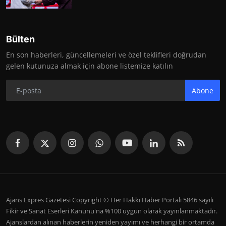
Bülten
En son haberleri, güncellemeleri ve özel teklifleri doğrudan
gelen kutunuza almak için abone listemize katılın
Abone
Ajans Expres Gazetesi Copyright © Her Hakkı Haber Portalı 5846 sayılı
Fikir ve Sanat Eserleri Kanunu'na %100 uygun olarak yayınlanmaktadır.
Ajanslardan alınan haberlerin yeniden yayımı ve herhangi bir ortamda