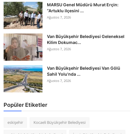
MARSU Genel Müdürü Murat Erçin:
“Artuklu ilçesini ...
Ağustos 7, 2026
Van Büyükşehir Belediyesi Geleneksel
Kilim Dokumac...
Ağustos 7, 2026
Van Büyükşehir Belediyesi Van Gölü
Sahil Yolu'nda ...
Ağustos 7, 2026
Popüler Etiketler
eskişehir
Kocaeli Büyükşehir Belediyesi