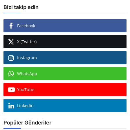
Bizi takip edin
Facebook
X (Twitter)
Instagram
WhatsApp
YouTube
Linkedin
Popüler Gönderiler