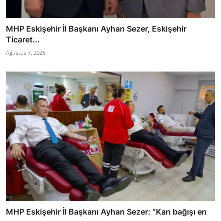
MHP Eskişehir İl Başkanı Ayhan Sezer, Eskişehir
Ticaret...
Ağustos 7, 2026
MHP Eskişehir İl Başkanı Ayhan Sezer: “Kan bağışı en