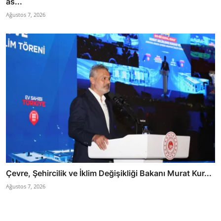
as...
Ağustos 7, 2026
Çevre, Şehircilik ve İklim Değişikliği Bakanı Murat Kur...
Ağustos 7, 2026