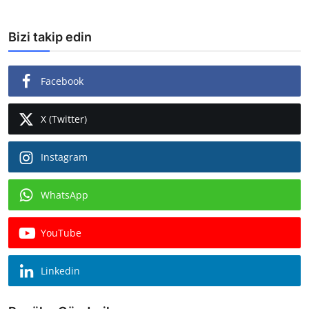
Bizi takip edin
Facebook
X (Twitter)
Instagram
WhatsApp
YouTube
Linkedin