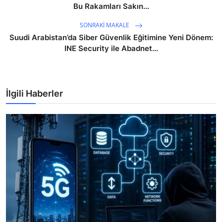
Bu Rakamları Sakın...
SONRAKI MAKALE
Suudi Arabistan’da Siber Güvenlik Eğitimine Yeni Dönem:
INE Security ile Abadnet...
İlgili Haberler