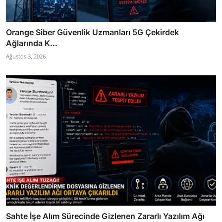
Orange Siber Güvenlik Uzmanları 5G Çekirdek
Ağlarında K...
Ağustos 3, 2026
Sahte İşe Alım Sürecinde Gizlenen Zararlı Yazılım Ağı