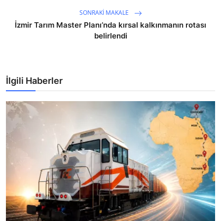
SONRAKI MAKALE
İzmir Tarım Master Planı’nda kırsal kalkınmanın rotası
belirlendi
İlgili Haberler