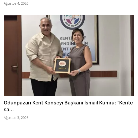
Ağustos 4, 2026
Odunpazarı Kent Konseyi Başkanı İsmail Kumru: "Kente
sa...
Ağustos 3, 2026