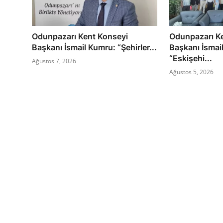
Odunpazarı Kent Konseyi
Odunpazarı K
Başkanı İsmail Kumru: “Şehirler...
Başkanı İsmai
“Eskişehi...
Ağustos 7, 2026
Ağustos 5, 2026