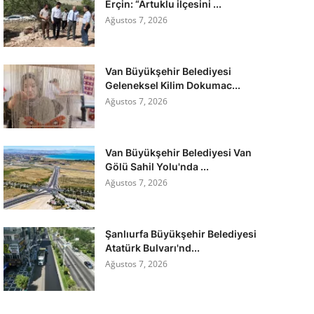
Erçin: “Artuklu ilçesini ...
Ağustos 7, 2026
Van Büyükşehir Belediyesi
Geleneksel Kilim Dokumac...
Ağustos 7, 2026
Van Büyükşehir Belediyesi Van
Gölü Sahil Yolu'nda ...
Ağustos 7, 2026
Şanlıurfa Büyükşehir Belediyesi
Atatürk Bulvarı'nd...
Ağustos 7, 2026