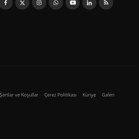
Şartlar ve Koşullar
Çerez Politikası
Künye
Galeri