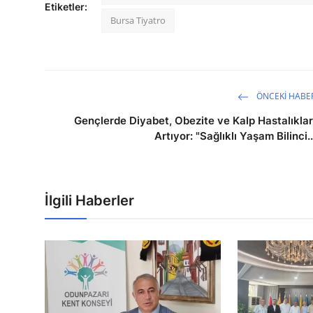
Etiketler:
Bursa Tiyatro
ÖNCEKI HABE
Gençlerde Diyabet, Obezite ve Kalp Hastalıklar
Artıyor: "Sağlıklı Yaşam Bilinci..
İlgili Haberler