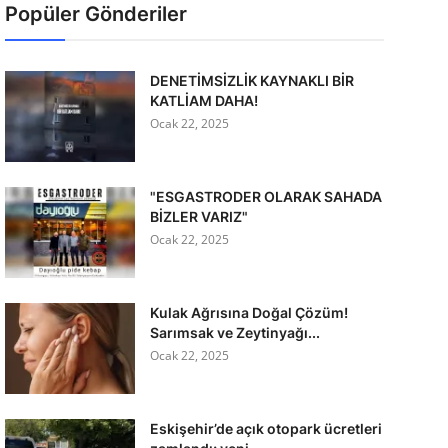
Popüler Gönderiler
DENETİMSİZLİK KAYNAKLI BİR
KATLİAM DAHA!
Ocak 22, 2025
"ESGASTRODER OLARAK SAHADA
BİZLER VARIZ"
Ocak 22, 2025
Kulak Ağrısına Doğal Çözüm!
Sarımsak ve Zeytinyağı...
Ocak 22, 2025
Eskişehir’de açık otopark ücretleri