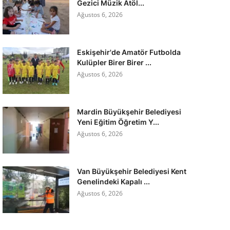
Gezici Müzik Atöl...
Ağustos 6, 2026
Eskişehir'de Amatör Futbolda
Kulüpler Birer Birer ...
Ağustos 6, 2026
Mardin Büyükşehir Belediyesi
Yeni Eğitim Öğretim Y...
Ağustos 6, 2026
Van Büyükşehir Belediyesi Kent
Genelindeki Kapalı ...
Ağustos 6, 2026