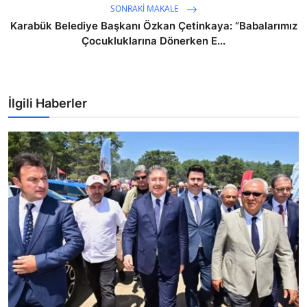
SONRAKI MAKALE
Karabük Belediye Başkanı Özkan Çetinkaya: “Babalarımız
Çocukluklarına Dönerken E...
İlgili Haberler