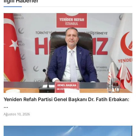
İlgili Haberler
Yeniden Refah Partisi Genel Başkanı Dr. Fatih Erbakan:
...
Ağustos 10, 2026