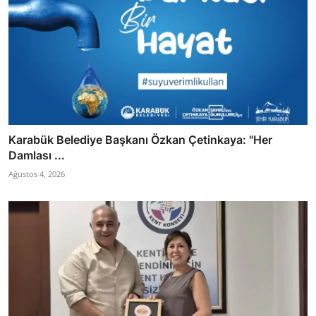
Karabük Belediye Başkanı Özkan Çetinkaya: "Her
Damlası ...
Ağustos 4, 2026