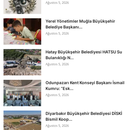
Ağustos 5, 2026
Yerel Yönetimler Muğla Büyükşehir
Belediye Başkanı...
Ağustos 5, 2026
Hatay Büyükşehir Belediyesi HATSU Su
Bulanıklığı N...
Ağustos 5, 2026
Odunpazarı Kent Konseyi Başkanı İsmail
Kumru: “Esk...
Ağustos 5, 2026
Diyarbakır Büyükşehir Belediyesi DİSKİ
Bismil Koop...
Ağustos 5, 2026