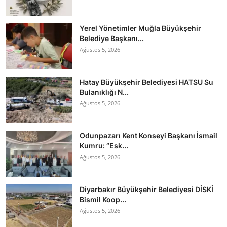
Yerel Yönetimler Muğla Büyükşehir
Belediye Başkanı...
Ağustos 5, 2026
Hatay Büyükşehir Belediyesi HATSU Su
Bulanıklığı N...
Ağustos 5, 2026
Odunpazarı Kent Konseyi Başkanı İsmail
Kumru: “Esk...
Ağustos 5, 2026
Diyarbakır Büyükşehir Belediyesi DİSKİ
Bismil Koop...
Ağustos 5, 2026