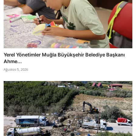
Yerel Yönetimler Muğla Büyükşehir Belediye Başkanı
Ahme...
Ağustos 5, 2026