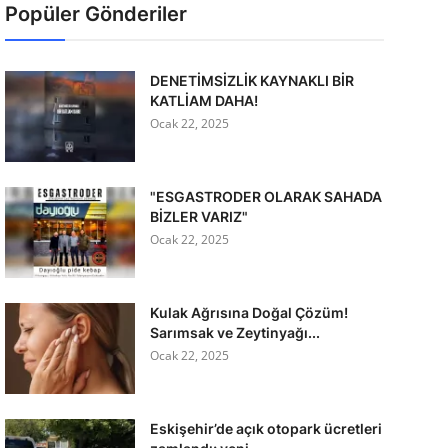
Popüler Gönderiler
DENETİMSİZLİK KAYNAKLI BİR
KATLİAM DAHA!
Ocak 22, 2025
"ESGASTRODER OLARAK SAHADA
BİZLER VARIZ"
Ocak 22, 2025
Kulak Ağrısına Doğal Çözüm!
Sarımsak ve Zeytinyağı...
Ocak 22, 2025
Eskişehir’de açık otopark ücretleri