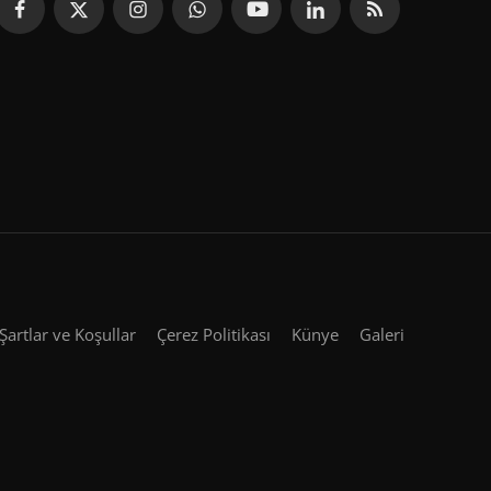
Şartlar ve Koşullar
Çerez Politikası
Künye
Galeri