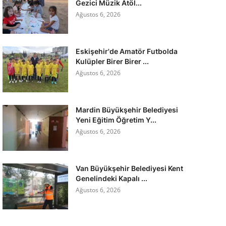
Gezici Müzik Atöl...
Ağustos 6, 2026
Eskişehir'de Amatör Futbolda
Kulüpler Birer Birer ...
Ağustos 6, 2026
Mardin Büyükşehir Belediyesi
Yeni Eğitim Öğretim Y...
Ağustos 6, 2026
Van Büyükşehir Belediyesi Kent
Genelindeki Kapalı ...
Ağustos 6, 2026