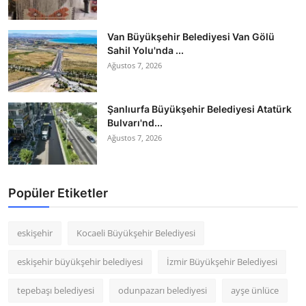
Van Büyükşehir Belediyesi Van Gölü
Sahil Yolu'nda ...
Ağustos 7, 2026
Şanlıurfa Büyükşehir Belediyesi Atatürk
Bulvarı'nd...
Ağustos 7, 2026
Popüler Etiketler
eskişehir
Kocaeli Büyükşehir Belediyesi
eskişehir büyükşehir belediyesi
İzmir Büyükşehir Belediyesi
tepebaşı belediyesi
odunpazarı belediyesi
ayşe ünlüce