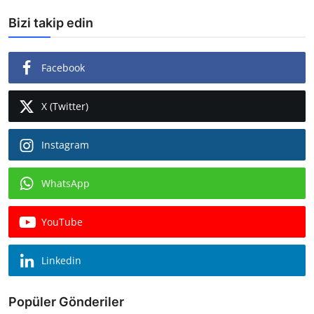
Bizi takip edin
Facebook
X (Twitter)
Instagram
WhatsApp
YouTube
Linkedin
Popüler Gönderiler