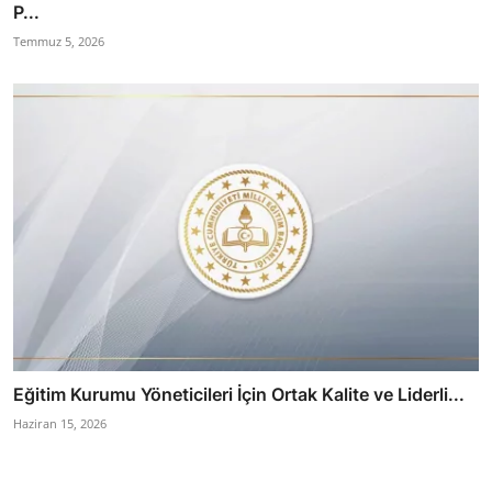
P...
Temmuz 5, 2026
Eğitim Kurumu Yöneticileri İçin Ortak Kalite ve Liderli...
Haziran 15, 2026