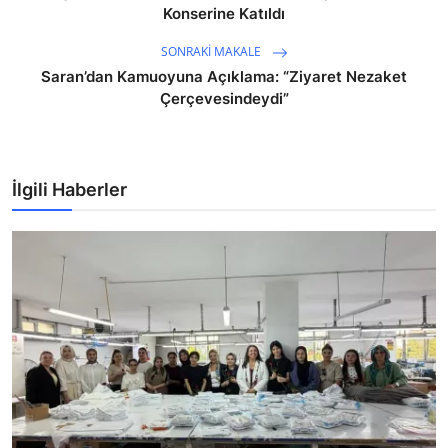
Konserine Katıldı
SONRAKI MAKALE
Saran’dan Kamuoyuna Açıklama: “Ziyaret Nezaket
Çerçevesindeydi”
İlgili Haberler