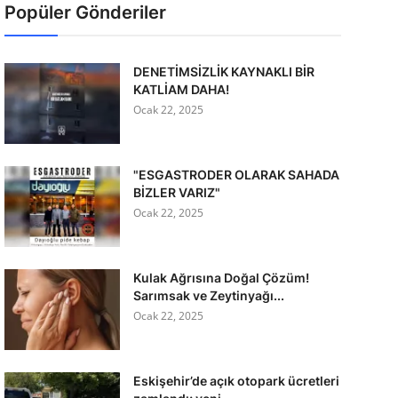
Popüler Gönderiler
DENETİMSİZLİK KAYNAKLI BİR
KATLİAM DAHA!
Ocak 22, 2025
"ESGASTRODER OLARAK SAHADA
BİZLER VARIZ"
Ocak 22, 2025
Kulak Ağrısına Doğal Çözüm!
Sarımsak ve Zeytinyağı...
Ocak 22, 2025
Eskişehir’de açık otopark ücretleri