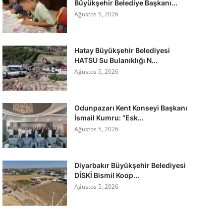
Büyükşehir Belediye Başkanı...
Ağustos 5, 2026
Hatay Büyükşehir Belediyesi
HATSU Su Bulanıklığı N...
Ağustos 5, 2026
Odunpazarı Kent Konseyi Başkanı
İsmail Kumru: “Esk...
Ağustos 5, 2026
Diyarbakır Büyükşehir Belediyesi
DİSKİ Bismil Koop...
Ağustos 5, 2026