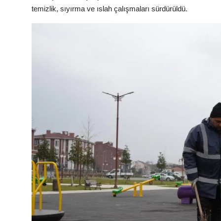
temizlik, sıyırma ve ıslah çalışmaları sürdürüldü.