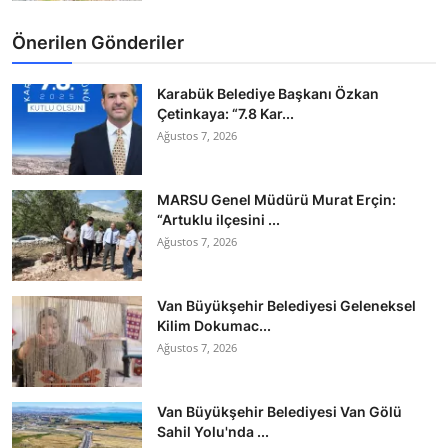
Önerilen Gönderiler
Karabük Belediye Başkanı Özkan
Çetinkaya: “7.8 Kar...
Ağustos 7, 2026
MARSU Genel Müdürü Murat Erçin:
“Artuklu ilçesini ...
Ağustos 7, 2026
Van Büyükşehir Belediyesi Geleneksel
Kilim Dokumac...
Ağustos 7, 2026
Van Büyükşehir Belediyesi Van Gölü
Sahil Yolu'nda ...