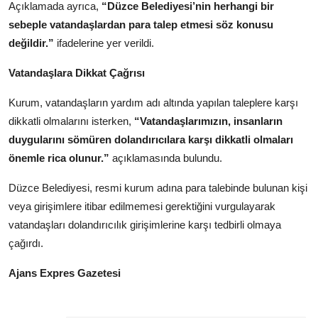
Açıklamada ayrıca,
“Düzce Belediyesi’nin herhangi bir
sebeple vatandaşlardan para talep etmesi söz konusu
değildir.”
ifadelerine yer verildi.
Vatandaşlara Dikkat Çağrısı
Kurum, vatandaşların yardım adı altında yapılan taleplere karşı
dikkatli olmalarını isterken,
“Vatandaşlarımızın, insanların
duygularını sömüren dolandırıcılara karşı dikkatli olmaları
önemle rica olunur.”
açıklamasında bulundu.
Düzce Belediyesi, resmi kurum adına para talebinde bulunan kişi
veya girişimlere itibar edilmemesi gerektiğini vurgulayarak
vatandaşları dolandırıcılık girişimlerine karşı tedbirli olmaya
çağırdı.
Ajans Expres Gazetesi