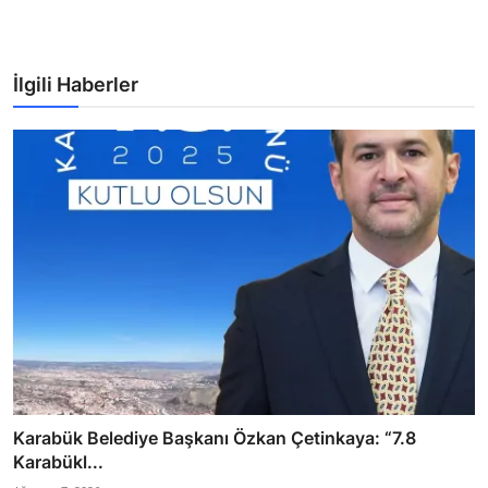
İlgili Haberler
Karabük Belediye Başkanı Özkan Çetinkaya: “7.8
Karabükl...