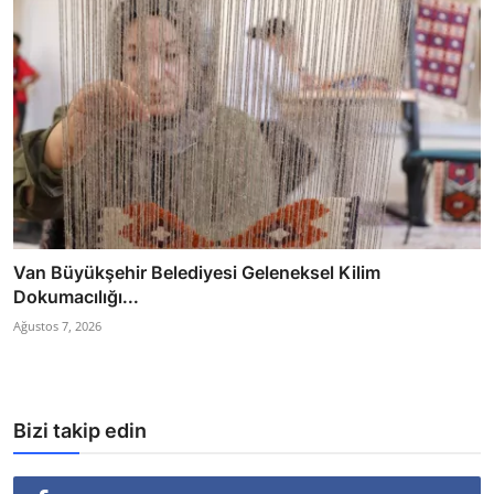
Van Büyükşehir Belediyesi Geleneksel Kilim
Dokumacılığı...
Ağustos 7, 2026
Bizi takip edin