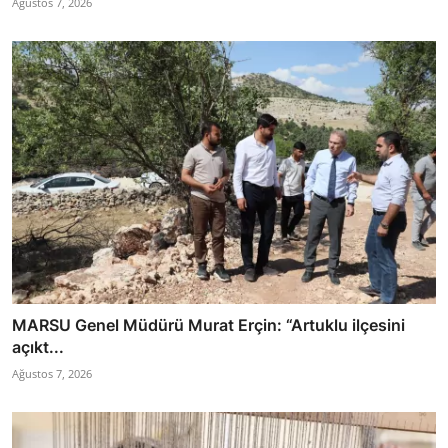
Ağustos 7, 2026
MARSU Genel Müdürü Murat Erçin: “Artuklu ilçesini
açıkt...
Ağustos 7, 2026