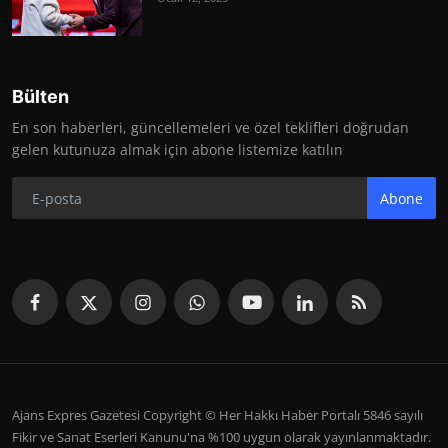
Bülten
En son haberleri, güncellemeleri ve özel teklifleri doğrudan
gelen kutunuza almak için abone listemize katılın
Abone
Ajans Expres Gazetesi Copyright © Her Hakkı Haber Portalı 5846 sayılı
Fikir ve Sanat Eserleri Kanunu'na %100 uygun olarak yayınlanmaktadır.