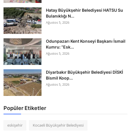
Hatay Büyükşehir Belediyesi HATSU Su
Bulanıklığı N...
Ağustos 5, 2026
Odunpazarı Kent Konseyi Başkanı İsmail
Kumru: “Esk...
Ağustos 5, 2026
Diyarbakır Büyükşehir Belediyesi DİSKİ
Bismil Koop...
Ağustos 5, 2026
Popüler Etiketler
eskişehir
Kocaeli Büyükşehir Belediyesi