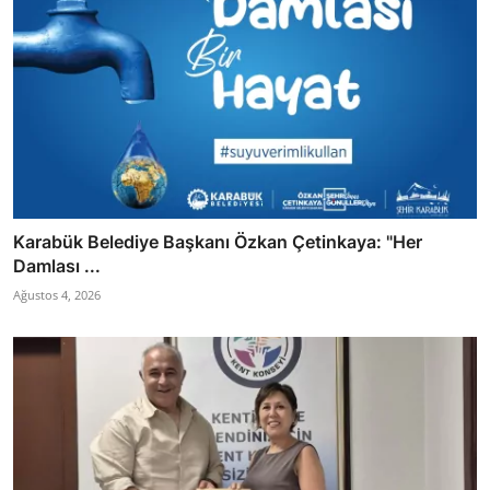
Karabük Belediye Başkanı Özkan Çetinkaya: "Her
Damlası ...
Ağustos 4, 2026