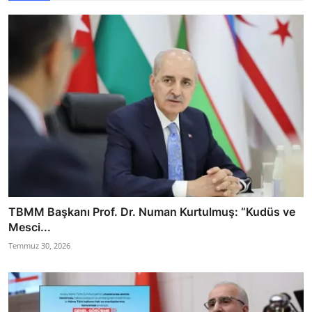
TBMM Başkanı Prof. Dr. Numan Kurtulmuş: “Kudüs ve
Mesci...
Temmuz 30, 2026