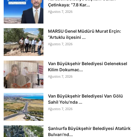
Çetinkaya: “7.8 Kar...
Ağustos 7, 2026
MARSU Genel Müdürü Murat Erçin:
“Artuklu ilçesini ...
Ağustos 7, 2026
Van Büyükşehir Belediyesi Geleneksel
Kilim Dokumac...
Ağustos 7, 2026
Van Büyükşehir Belediyesi Van Gölü
Sahil Yolu'nda ...
Ağustos 7, 2026
Şanlıurfa Büyükşehir Belediyesi Atatürk
Bulvarı'nd...