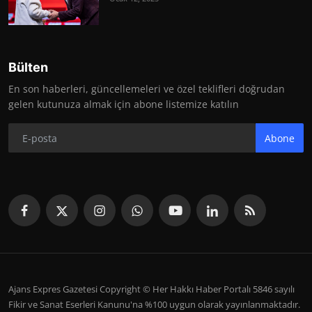
Bülten
En son haberleri, güncellemeleri ve özel teklifleri doğrudan
gelen kutunuza almak için abone listemize katılın
Abone
Ajans Expres Gazetesi Copyright © Her Hakkı Haber Portalı 5846 sayılı
Fikir ve Sanat Eserleri Kanunu'na %100 uygun olarak yayınlanmaktadır.