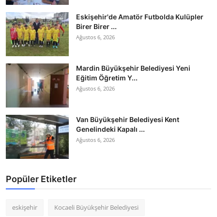
Eskişehir'de Amatör Futbolda Kulüpler
Birer Birer ...
Ağustos 6, 2026
Mardin Büyükşehir Belediyesi Yeni
Eğitim Öğretim Y...
Ağustos 6, 2026
Van Büyükşehir Belediyesi Kent
Genelindeki Kapalı ...
Ağustos 6, 2026
Popüler Etiketler
eskişehir
Kocaeli Büyükşehir Belediyesi