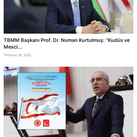
TBMM Başkanı Prof. Dr. Numan Kurtulmuş: “Kudüs ve
Mesci...
Temmuz 30, 2026