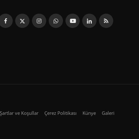
Şartlar ve Koşullar
Çerez Politikası
Künye
Galeri