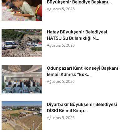
Büyükşehir Belediye Başkanı...
Ağustos 5, 2026
Hatay Büyükşehir Belediyesi
HATSU Su Bulanıklığı N...
Ağustos 5, 2026
Odunpazarı Kent Konseyi Başkanı
İsmail Kumru: “Esk...
Ağustos 5, 2026
Diyarbakır Büyükşehir Belediyesi
DİSKİ Bismil Koop...
Ağustos 5, 2026