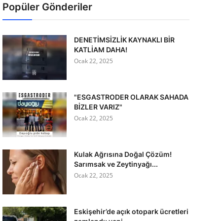
Popüler Gönderiler
DENETİMSİZLİK KAYNAKLI BİR
KATLİAM DAHA!
Ocak 22, 2025
"ESGASTRODER OLARAK SAHADA
BİZLER VARIZ"
Ocak 22, 2025
Kulak Ağrısına Doğal Çözüm!
Sarımsak ve Zeytinyağı...
Ocak 22, 2025
Eskişehir’de açık otopark ücretleri