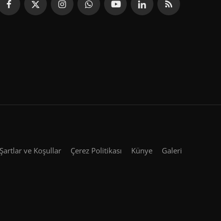
Şartlar ve Koşullar
Çerez Politikası
Künye
Galeri