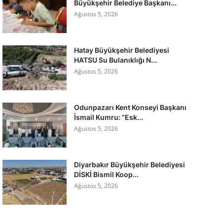
Büyükşehir Belediye Başkanı...
Ağustos 5, 2026
Hatay Büyükşehir Belediyesi
HATSU Su Bulanıklığı N...
Ağustos 5, 2026
Odunpazarı Kent Konseyi Başkanı
İsmail Kumru: “Esk...
Ağustos 5, 2026
Diyarbakır Büyükşehir Belediyesi
DİSKİ Bismil Koop...
Ağustos 5, 2026