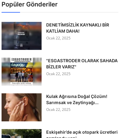
Popüler Gönderiler
DENETİMSİZLİK KAYNAKLI BİR
KATLİAM DAHA!
Ocak 22, 2025
"ESGASTRODER OLARAK SAHADA
BİZLER VARIZ"
Ocak 22, 2025
Kulak Ağrısına Doğal Çözüm!
Sarımsak ve Zeytinyağı...
Ocak 22, 2025
Eskişehir’de açık otopark ücretleri