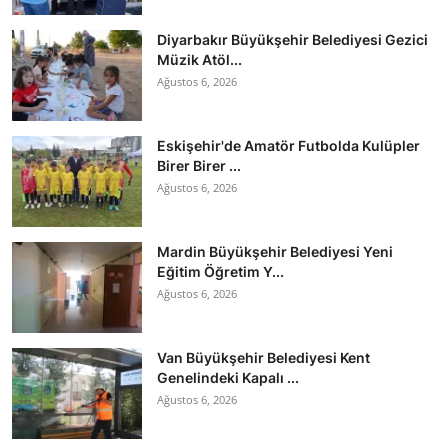
Diyarbakır Büyükşehir Belediyesi Gezici
Müzik Atöl...
Ağustos 6, 2026
Eskişehir'de Amatör Futbolda Kulüpler
Birer Birer ...
Ağustos 6, 2026
Mardin Büyükşehir Belediyesi Yeni
Eğitim Öğretim Y...
Ağustos 6, 2026
Van Büyükşehir Belediyesi Kent
Genelindeki Kapalı ...
Ağustos 6, 2026