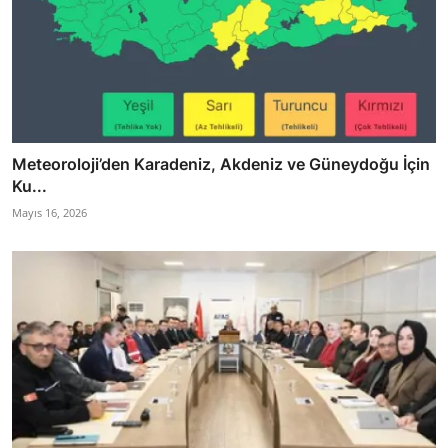
Meteoroloji’den Karadeniz, Akdeniz ve Güneydoğu İçin
Ku...
Mayıs 16, 2026