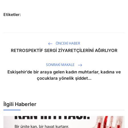
Etiketler:
ÖNCEKI HABER
RETROSPEKTİF SERGİ ZİYARETÇİLERİNİ AĞIRLIYOR
SONRAKI MAKALE
Eskişehir'de bir araya gelen kadın muhtarlar, kadına ve
çocuklara yönelik şiddet...
İlgili Haberler