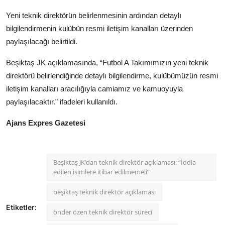
Yeni teknik direktörün belirlenmesinin ardından detaylı
bilgilendirmenin kulübün resmi iletişim kanalları üzerinden
paylaşılacağı belirtildi.
Beşiktaş JK açıklamasında, “Futbol A Takımımızın yeni teknik
direktörü belirlendiğinde detaylı bilgilendirme, kulübümüzün resmi
iletişim kanalları aracılığıyla camiamız ve kamuoyuyla
paylaşılacaktır.” ifadeleri kullanıldı.
Ajans Expres Gazetesi
Beşiktaş JK’dan teknik direktör açıklaması: “İddia
edilen isimlere itibar edilmemeli”
beşiktaş teknik direktör açıklaması
Etiketler:
önder özen teknik direktör süreci