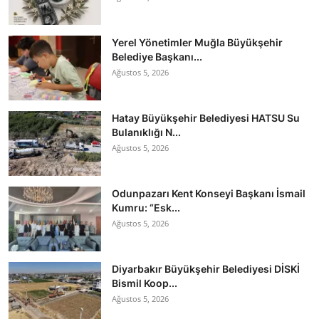
Yerel Yönetimler Muğla Büyükşehir
Belediye Başkanı...
Ağustos 5, 2026
Hatay Büyükşehir Belediyesi HATSU Su
Bulanıklığı N...
Ağustos 5, 2026
Odunpazarı Kent Konseyi Başkanı İsmail
Kumru: “Esk...
Ağustos 5, 2026
Diyarbakır Büyükşehir Belediyesi DİSKİ
Bismil Koop...
Ağustos 5, 2026