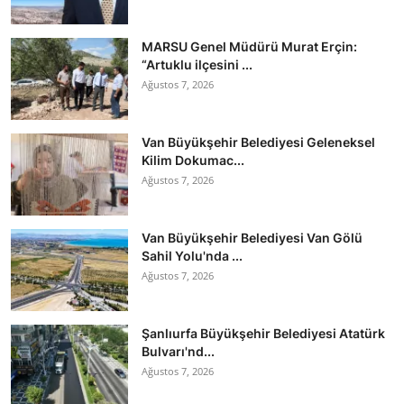
MARSU Genel Müdürü Murat Erçin:
“Artuklu ilçesini ...
Ağustos 7, 2026
Van Büyükşehir Belediyesi Geleneksel
Kilim Dokumac...
Ağustos 7, 2026
Van Büyükşehir Belediyesi Van Gölü
Sahil Yolu'nda ...
Ağustos 7, 2026
Şanlıurfa Büyükşehir Belediyesi Atatürk
Bulvarı'nd...
Ağustos 7, 2026