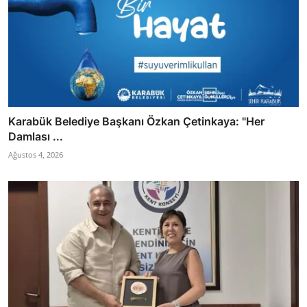
Karabük Belediye Başkanı Özkan Çetinkaya: "Her
Damlası ...
Ağustos 4, 2026