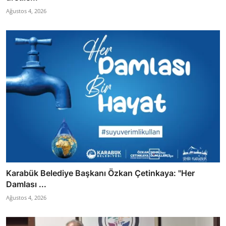
Ağustos 4, 2026
Karabük Belediye Başkanı Özkan Çetinkaya: "Her
Damlası ...
Ağustos 4, 2026