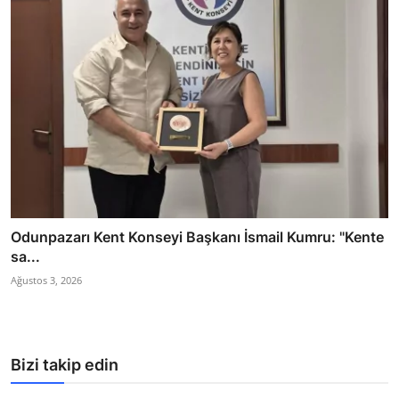
Odunpazarı Kent Konseyi Başkanı İsmail Kumru: "Kente
sa...
Ağustos 3, 2026
Bizi takip edin