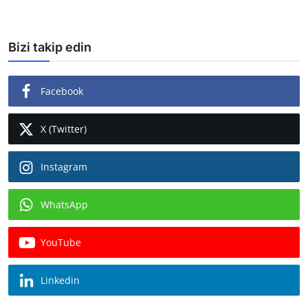
Bizi takip edin
Facebook
X (Twitter)
Instagram
WhatsApp
YouTube
Linkedin