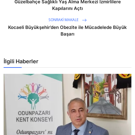
Güzelbahçe Sağlıklı Yaş Alma Merkezi İzmirlilere
Kapılarını Açtı
SONRAKI MAKALE
Kocaeli Büyükşehir’den Obezite ile Mücadelede Büyük
Başarı
İlgili Haberler