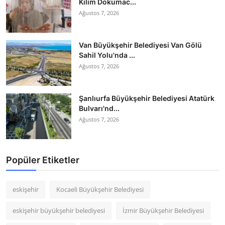
Kilim Dokumac...
Ağustos 7, 2026
Van Büyükşehir Belediyesi Van Gölü
Sahil Yolu'nda ...
Ağustos 7, 2026
Şanlıurfa Büyükşehir Belediyesi Atatürk
Bulvarı'nd...
Ağustos 7, 2026
Popüler Etiketler
eskişehir
Kocaeli Büyükşehir Belediyesi
eskişehir büyükşehir belediyesi
İzmir Büyükşehir Belediyesi