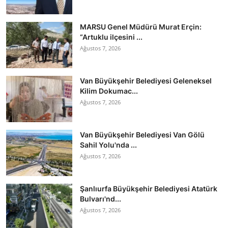
MARSU Genel Müdürü Murat Erçin:
“Artuklu ilçesini ...
Ağustos 7, 2026
Van Büyükşehir Belediyesi Geleneksel
Kilim Dokumac...
Ağustos 7, 2026
Van Büyükşehir Belediyesi Van Gölü
Sahil Yolu'nda ...
Ağustos 7, 2026
Şanlıurfa Büyükşehir Belediyesi Atatürk
Bulvarı'nd...
Ağustos 7, 2026