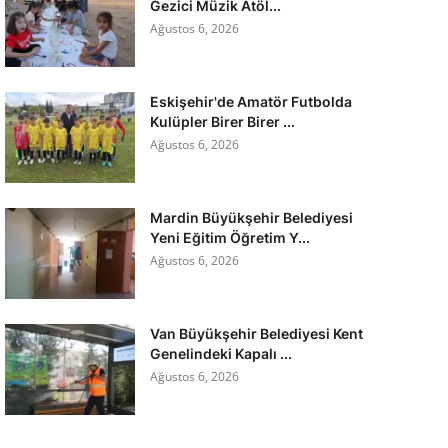
Gezici Müzik Atöl...
Ağustos 6, 2026
Eskişehir'de Amatör Futbolda
Kulüpler Birer Birer ...
Ağustos 6, 2026
Mardin Büyükşehir Belediyesi
Yeni Eğitim Öğretim Y...
Ağustos 6, 2026
Van Büyükşehir Belediyesi Kent
Genelindeki Kapalı ...
Ağustos 6, 2026