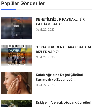
Popüler Gönderiler
DENETİMSİZLİK KAYNAKLI BİR
KATLİAM DAHA!
Ocak 22, 2025
"ESGASTRODER OLARAK SAHADA
BİZLER VARIZ"
Ocak 22, 2025
Kulak Ağrısına Doğal Çözüm!
Sarımsak ve Zeytinyağı...
Ocak 22, 2025
Eskişehir’de açık otopark ücretleri