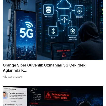
Orange Siber Güvenlik Uzmanları 5G Çekirdek
Ağlarında K...
Ağustos 3, 2026