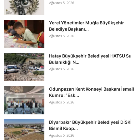
Ağustos 5, 2026
Yerel Yönetimler Muğla Büyükşehir
Belediye Başkanı...
Ağustos 5, 2026
Hatay Büyükşehir Belediyesi HATSU Su
Bulanıklığı N...
Ağustos 5, 2026
Odunpazarı Kent Konseyi Başkanı İsmail
Kumru: “Esk...
Ağustos 5, 2026
Diyarbakır Büyükşehir Belediyesi DİSKİ
Bismil Koop...
Ağustos 5, 2026